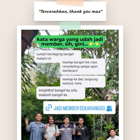
"Tercerahkan, thank you mas"